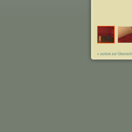
« zurück zur Übersich